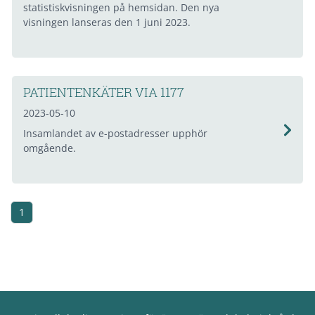
statistiskvisningen på hemsidan. Den nya
visningen lanseras den 1 juni 2023.
PATIENTENKÄTER VIA 1177
2023-05-10
Insamlandet av e-postadresser upphör
omgående.
1