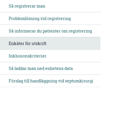
Så registrerar man
Problemlösning vid registrering
Så informerar du patienter om registrering
Enkäter för utskrift
Inklusionskriterier
Så laddar man ned enhetens data
Förslag till handläggning vid septumkirurgi